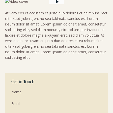
At vero eos et accusam et justo duo dolores et ea rebum. Stet
clita kasd gubergren, no sea takimata sanctus est Lorem
ipsum dolor sit amet. Lorem ipsum dolor sit amet, consetetur
sadipscing elitr, sed diam nonumy eirmod tempor invidunt ut
labore et dolore magna aliquyam erat, sed diam voluptua. At
vero eos et accusam et justo duo dolores et ea rebum. Stet
clita kasd gubergren, no sea takimata sanctus est Lorem
ipsum dolor sit amet. Lorem ipsum dolor sit amet, consetetur
sadipscing elitr.
Get in Touch