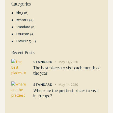
Categories
Blog
(6)
Resorts
(4)
Standard
(6)
Tourism
(4)
Traveling
(9)
Recent Posts
STANDARD
May 14, 2020
The best places to visit each month of
the year
STANDARD
May 14, 2020
Where are the prettiest places to visit
in Europe?