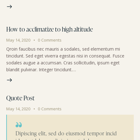
How to acclimatize to high altitude
May 14, 2020
0
Comments
Qroin faucibus nec mauris a sodales, sed elementum mi
tincidunt. Sed eget viverra egestas nisi in consequat. Fusce
sodales augue a accumsan. Cras sollicitudin, ipsum eget
blandit pulvinar. Integer tincidunt.…
Quote Post
May 14, 2020
0
Comments
Dipiscing elit, sed do eiusmod tempor incid