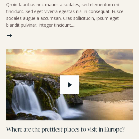
Qroin faucibus nec mauris a sodales, sed elementum mi
tincidunt. Sed eget viverra egestas nisi in consequat. Fusce
sodales augue a accumsan. Cras sollicitudin, ipsum eget
blandit pulvinar. Integer tincidunt.…
Where are the prettiest places to visit in Europe?