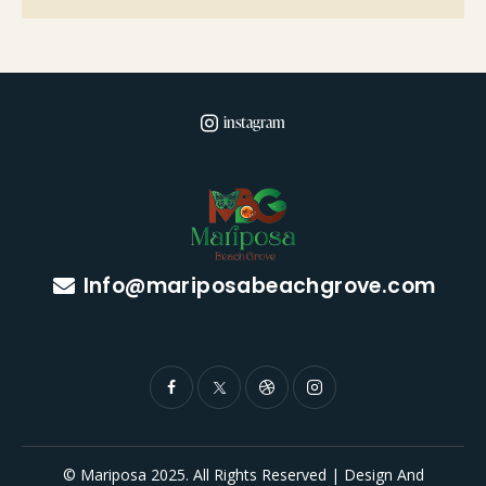
instagram
Info@mariposabeachgrove.com
© Mariposa 2025. All Rights Reserved | Design And