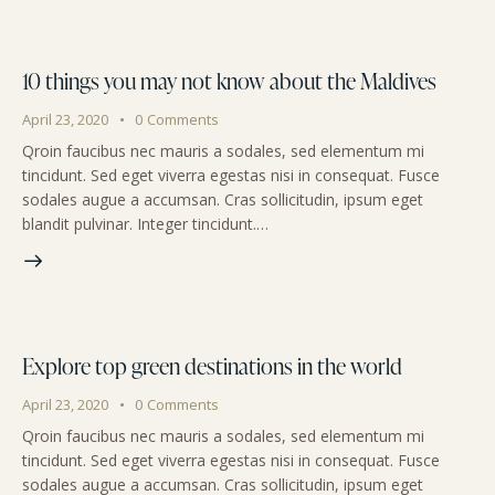
10 things you may not know about the Maldives
April 23, 2020
0
Comments
Qroin faucibus nec mauris a sodales, sed elementum mi
tincidunt. Sed eget viverra egestas nisi in consequat. Fusce
sodales augue a accumsan. Cras sollicitudin, ipsum eget
blandit pulvinar. Integer tincidunt.…
Explore top green destinations in the world
April 23, 2020
0
Comments
Qroin faucibus nec mauris a sodales, sed elementum mi
tincidunt. Sed eget viverra egestas nisi in consequat. Fusce
sodales augue a accumsan. Cras sollicitudin, ipsum eget