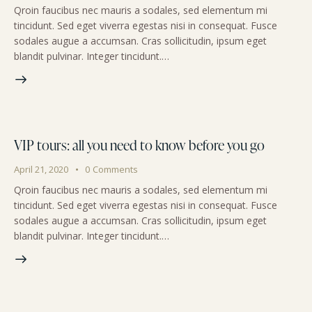
Qroin faucibus nec mauris a sodales, sed elementum mi
tincidunt. Sed eget viverra egestas nisi in consequat. Fusce
sodales augue a accumsan. Cras sollicitudin, ipsum eget
blandit pulvinar. Integer tincidunt.…
VIP tours: all you need to know before you go
April 21, 2020
0
Comments
Qroin faucibus nec mauris a sodales, sed elementum mi
tincidunt. Sed eget viverra egestas nisi in consequat. Fusce
sodales augue a accumsan. Cras sollicitudin, ipsum eget
blandit pulvinar. Integer tincidunt.…