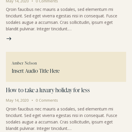
May 14, 2020
0
Comments
Qroin faucibus nec mauris a sodales, sed elementum mi
tincidunt. Sed eget viverra egestas nisi in consequat. Fusce
sodales augue a accumsan. Cras sollicitudin, ipsum eget
blandit pulvinar. Integer tincidunt.…
Amber Nelson
Insert Audio Title Here
How to take a luxury holiday for less
May 14, 2020
0
Comments
Qroin faucibus nec mauris a sodales, sed elementum mi
tincidunt. Sed eget viverra egestas nisi in consequat. Fusce
sodales augue a accumsan. Cras sollicitudin, ipsum eget
blandit pulvinar. Integer tincidunt.…