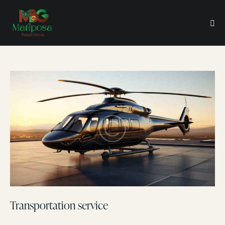
Transportation service