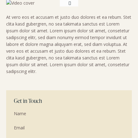
At vero eos et accusam et justo duo dolores et ea rebum. Stet
clita kasd gubergren, no sea takimata sanctus est Lorem
ipsum dolor sit amet. Lorem ipsum dolor sit amet, consetetur
sadipscing elitr, sed diam nonumy eirmod tempor invidunt ut
labore et dolore magna aliquyam erat, sed diam voluptua. At
vero eos et accusam et justo duo dolores et ea rebum. Stet
clita kasd gubergren, no sea takimata sanctus est Lorem
ipsum dolor sit amet. Lorem ipsum dolor sit amet, consetetur
sadipscing elitr.
Get in Touch